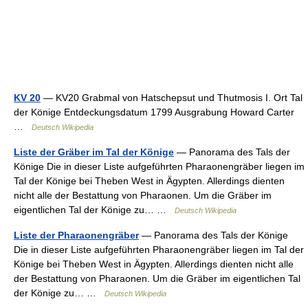
KV 20
— KV20 Grabmal von Hatschepsut und Thutmosis I. Ort Tal
der Könige Entdeckungsdatum 1799 Ausgrabung Howard Carter
…
Deutsch Wikipedia
Liste der Gräber im Tal der Könige
— Panorama des Tals der
Könige Die in dieser Liste aufgeführten Pharaonengräber liegen im
Tal der Könige bei Theben West in Ägypten. Allerdings dienten
nicht alle der Bestattung von Pharaonen. Um die Gräber im
eigentlichen Tal der Könige zu… …
Deutsch Wikipedia
Liste der Pharaonengräber
— Panorama des Tals der Könige
Die in dieser Liste aufgeführten Pharaonengräber liegen im Tal der
Könige bei Theben West in Ägypten. Allerdings dienten nicht alle
der Bestattung von Pharaonen. Um die Gräber im eigentlichen Tal
der Könige zu… …
Deutsch Wikipedia